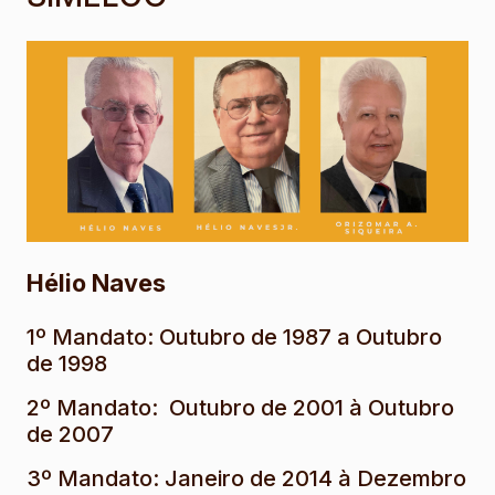
Hélio Naves
1º Mandato: Outubro de 1987 a Outubro
de 1998
2º Mandato: Outubro de 2001 à Outubro
de 2007
3º Mandato: Janeiro de 2014 à Dezembro