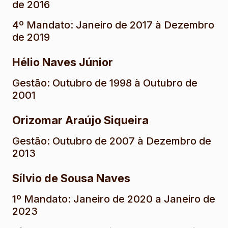
de 2016
4º Mandato: Janeiro de 2017 à Dezembro
de 2019
Hélio Naves Júnior
Gestão: Outubro de 1998 à Outubro de
2001
Orizomar Araújo Siqueira
Gestão: Outubro de 2007 à Dezembro de
2013
Sílvio de Sousa Naves
1º Mandato: Janeiro de 2020 a Janeiro de
2023