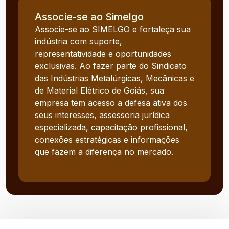
Associe-se ao Simelgo
Associe-se ao SIMELGO e fortaleça sua
indústria com suporte,
representatividade e oportunidades
exclusivas. Ao fazer parte do Sindicato
das Indústrias Metalúrgicas, Mecânicas e
de Material Elétrico de Goiás, sua
empresa tem acesso a defesa ativa dos
seus interesses, assessoria jurídica
especializada, capacitação profissional,
conexões estratégicas e informações
que fazem a diferença no mercado.