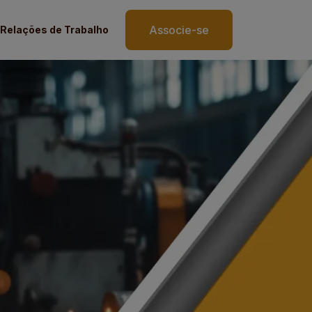
Associe-se
Relações de Trabalho