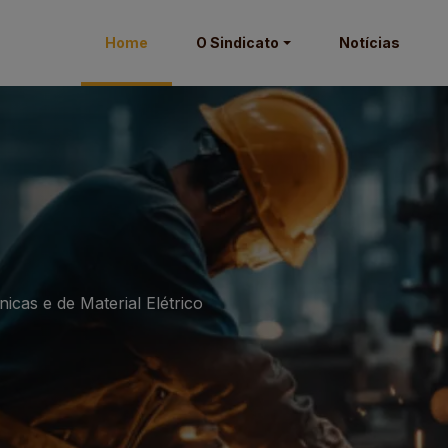
Home
O Sindicato
Notícias
icas e de Material Elétrico