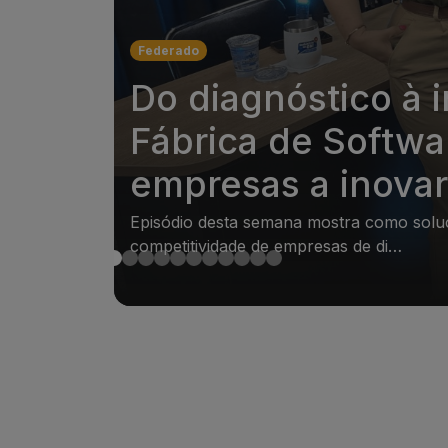
Federado
Do diagnóstico à i
Fábrica de Softwa
empresas a inovar
Episódio desta semana mostra como soluç
competitividade de empresas de di…