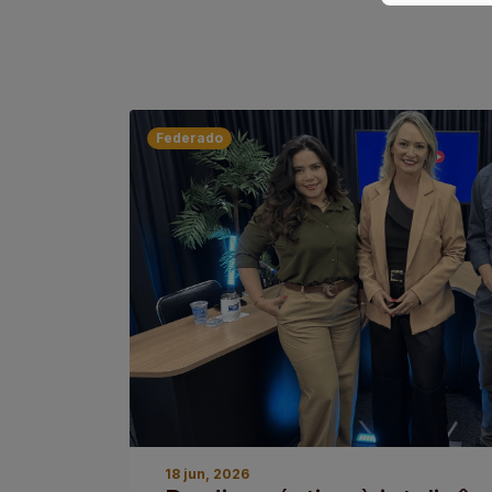
Federado
18 jun, 2026