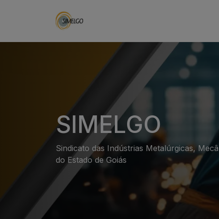
SIMELGO
Sindicato das Indústrias Metalúrgicas, Mecân
do Estado de Goiás