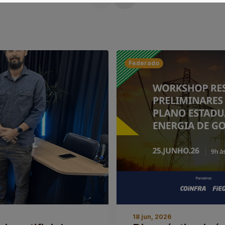
Federado
18 jun, 2026