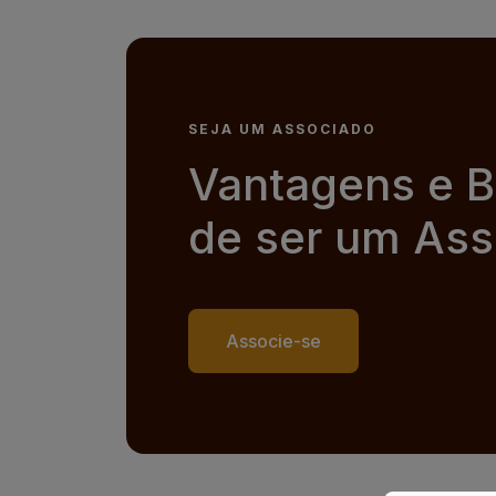
SEJA UM ASSOCIADO
Vantagens e B
de ser um Ass
Associe-se